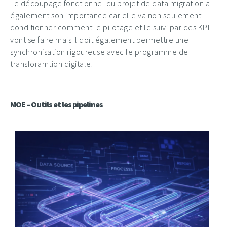
Le découpage fonctionnel du projet de data migration a
également son importance car elle va non seulement
conditionner comment le pilotage et le suivi par des KPI
vont se faire mais il doit également permettre une
synchronisation rigoureuse avec le programme de
transforamtion digitale.
MOE – Outils et les pipelines