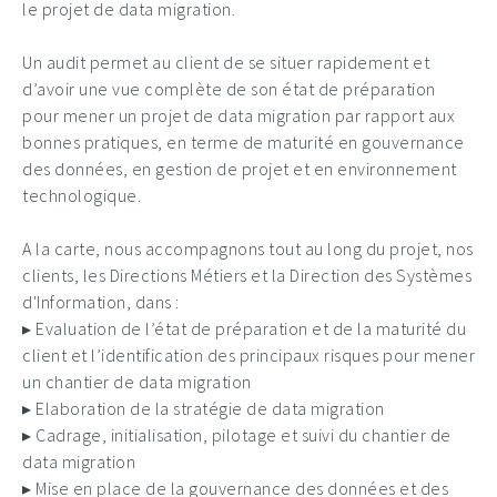
le projet de data migration.
Un audit permet au client de se situer rapidement et
d’avoir une vue complète de son état de préparation
pour mener un projet de data migration par rapport aux
bonnes pratiques, en terme de maturité en gouvernance
des données, en gestion de projet et en environnement
technologique.
A la carte, nous accompagnons tout au long du projet, nos
clients, les Directions Métiers et la Direction des Systèmes
d'Information, dans :
▸ Evaluation de l’état de préparation et de la maturité du
client et l’identification des principaux risques pour mener
un chantier de data migration
▸ Elaboration de la stratégie de data migration
▸ Cadrage, initialisation, pilotage et suivi du chantier de
data migration
▸ Mise en place de la gouvernance des données et des