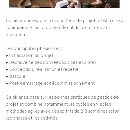
Ce pilier correspond à la chefferie de projet, c’est à dire à
l’animation et au pilotage effectif du projet de data
migration.
Les principales phases sont :
▸ Initialisation du projet
▸ Découverte des données sources et cibles
▸ Conception, réalisation et recette
▸ Bascule
▸ Post-démarrage et décommissionnement
Ce pilier se base sur les bonnes pratiques de gestion de
projet et combine notamment les cycles en V et les
méthodes agiles avec des sprints de 2-3 semaines selon
les phases et les activités.