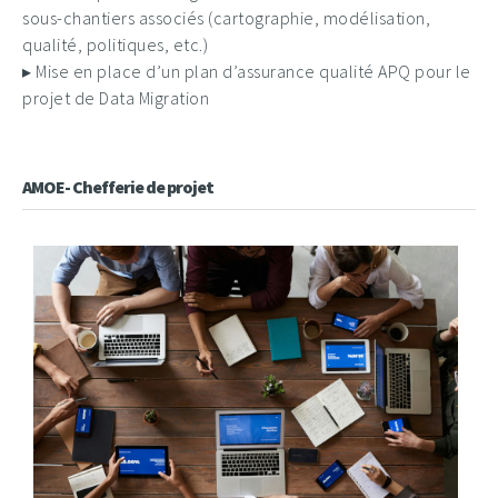
sous-chantiers associés (cartographie, modélisation,
qualité, politiques, etc.)
▸ Mise en place d’un plan d’assurance qualité APQ pour le
projet de Data Migration
AMOE- Chefferie de projet