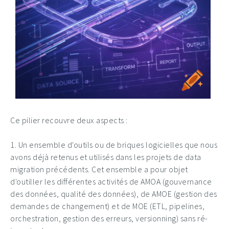
Ce pilier recouvre deux aspects :
1. Un ensemble d'outils ou de briques logicielles que nous
avons déjà retenus et utilisés dans les projets de data
migration précédents. Cet ensemble a pour objet
d'outiller les différentes activités de AMOA (gouvernance
des données, qualité des données), de AMOE (gestion des
demandes de changement) et de MOE (ETL, pipelines,
orchestration, gestion des erreurs, versionning) sans ré-