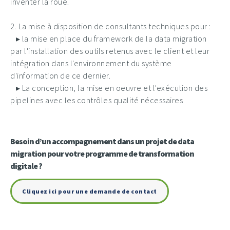
inventer la roue.
2. La mise à disposition de consultants techniques pour :
▸ la mise en place du framework de la data migration
par l'installation des outils retenus avec le client et leur
intégration dans l'environnement du système
d'information de ce dernier.
▸ La conception, la mise en oeuvre et l'exécution des
pipelines avec les contrôles qualité nécessaires
Besoin d’un accompagnement dans un projet de data
migration pour votre programme de transformation
digitale ?
Cliquez ici pour une demande de contact