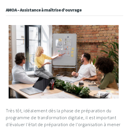
AMOA – Assistance à maîtrise d’ouvrage
Très tôt, idéalement dès la phase de préparation du
programme de transformation digitale, il est important
d’évaluer l’état de préparation de l’organisation à mener