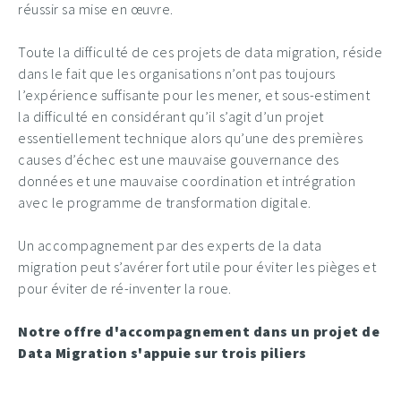
réussir sa mise en œuvre.
Toute la difficulté de ces projets de data migration, réside
dans le fait que les organisations n’ont pas toujours
l’expérience suffisante pour les mener, et sous-estiment
la difficulté en considérant qu’il s’agit d’un projet
essentiellement technique alors qu’une des premières
causes d’échec est une mauvaise gouvernance des
données et une mauvaise coordination et intrégration
avec le programme de transformation digitale.
Un accompagnement par des experts de la data
migration peut s’avérer fort utile pour éviter les pièges et
pour éviter de ré-inventer la roue.
Notre offre d'accompagnement dans un projet de
Data Migration s'appuie sur trois piliers