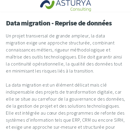
Data migration - Reprise de données
Un projet transversal de grande ampleur, la data
migration exige une approche structurée, combinant
connaissances métiers, rigueur méthodologique et
maîtrise des outils technologiques. Elle doit garantir ainsi
la continuité opérationnelle, la qualité des données tout
en minimisant les risques liés à la transition.
La data migration est un élément délicat mais clé
indispensable des projets de transformation digitale, car
elle se situe au carrefour de la gouvernance des données,
de la gestion de projet et des solutions technologiques.
Elle est intégrée au cœur des programmes de refonte des
systèmes d’information tels que ERP, CRM ou encore SIRH,
et exige une approche sur-mesure et structurée pour