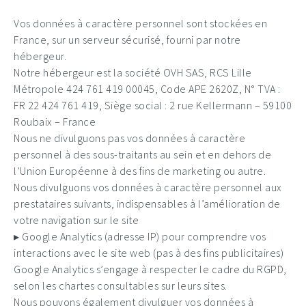
Vos données à caractère personnel sont stockées en
France, sur un serveur sécurisé, fourni par notre
hébergeur.
Notre hébergeur est la société OVH SAS, RCS Lille
Métropole 424 761 419 00045, Code APE 2620Z, N° TVA :
FR 22 424 761 419, Siège social : 2 rue Kellermann – 59100
Roubaix – France
Nous ne divulguons pas vos données à caractère
personnel à des sous-traitants au sein et en dehors de
l’Union Européenne à des fins de marketing ou autre.
Nous divulguons vos données à caractère personnel aux
prestataires suivants, indispensables à l’amélioration de
votre navigation sur le site
▸ Google Analytics (adresse IP) pour comprendre vos
interactions avec le site web (pas à des fins publicitaires)
Google Analytics s’engage à respecter le cadre du RGPD,
selon les chartes consultables sur leurs sites.
Nous pouvons également divulguer vos données à