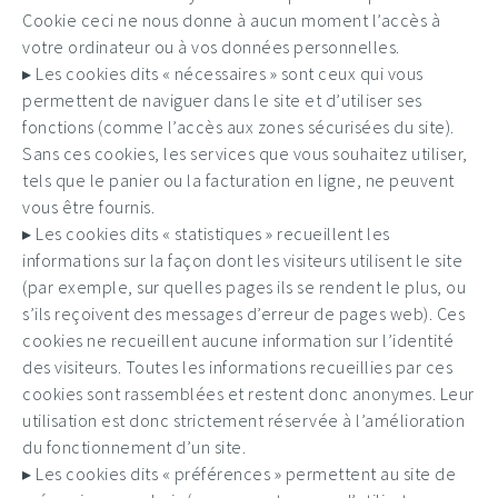
Cookie ceci ne nous donne à aucun moment l’accès à
votre ordinateur ou à vos données personnelles.
▸ Les cookies dits « nécessaires » sont ceux qui vous
permettent de naviguer dans le site et d’utiliser ses
fonctions (comme l’accès aux zones sécurisées du site).
Sans ces cookies, les services que vous souhaitez utiliser,
tels que le panier ou la facturation en ligne, ne peuvent
vous être fournis.
▸ Les cookies dits « statistiques » recueillent les
informations sur la façon dont les visiteurs utilisent le site
(par exemple, sur quelles pages ils se rendent le plus, ou
s’ils reçoivent des messages d’erreur de pages web). Ces
cookies ne recueillent aucune information sur l’identité
des visiteurs. Toutes les informations recueillies par ces
cookies sont rassemblées et restent donc anonymes. Leur
utilisation est donc strictement réservée à l’amélioration
du fonctionnement d’un site.
▸ Les cookies dits « préférences » permettent au site de