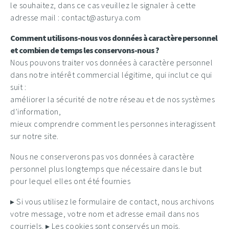
le souhaitez, dans ce cas veuillez le signaler à cette
adresse mail : contact@asturya.com
Comment utilisons-nous vos données à caractère personnel
et combien de temps les conservons-nous ?
Nous pouvons traiter vos données à caractère personnel
dans notre intérêt commercial légitime, qui inclut ce qui
suit :
améliorer la sécurité de notre réseau et de nos systèmes
d’information,
mieux comprendre comment les personnes interagissent
sur notre site.
Nous ne conserverons pas vos données à caractère
personnel plus longtemps que nécessaire dans le but
pour lequel elles ont été fournies
▸ Si vous utilisez le formulaire de contact, nous archivons
votre message, votre nom et adresse email dans nos
courriels. ▸ Les cookies sont conservés un mois.