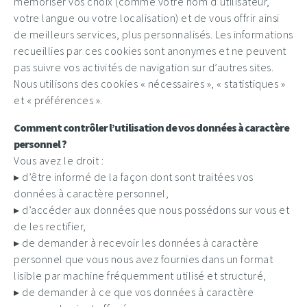
mémoriser vos choix (comme votre nom d’utilisateur,
votre langue ou votre localisation) et de vous offrir ainsi
de meilleurs services, plus personnalisés. Les informations
recueillies par ces cookies sont anonymes et ne peuvent
pas suivre vos activités de navigation sur d’autres sites.
Nous utilisons des cookies « nécessaires », « statistiques »
et « préférences ».
Comment contrôler l’utilisation de vos données à caractère
personnel ?
Vous avez le droit :
▸ d’être informé de la façon dont sont traitées vos
données à caractère personnel,
▸ d’accéder aux données que nous possédons sur vous et
de les rectifier,
▸ de demander à recevoir les données à caractère
personnel que vous nous avez fournies dans un format
lisible par machine fréquemment utilisé et structuré,
▸ de demander à ce que vos données à caractère