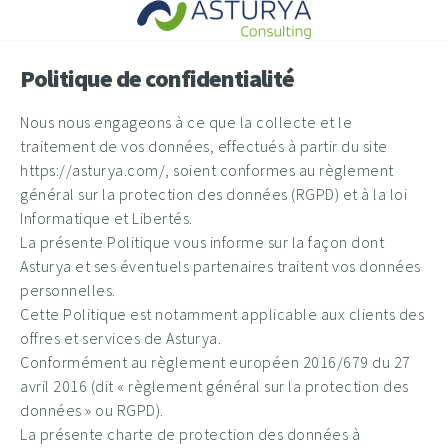
Politique de confidentialité
Nous nous engageons à ce que la collecte et le
traitement de vos données, effectués à partir du site
https://asturya.com/, soient conformes au règlement
général sur la protection des données (RGPD) et à la loi
Informatique et Libertés.
La présente Politique vous informe sur la façon dont
Asturya et ses éventuels partenaires traitent vos données
personnelles.
Cette Politique est notamment applicable aux clients des
offres et services de Asturya.
Conformément au règlement européen 2016/679 du 27
avril 2016 (dit « règlement général sur la protection des
données » ou RGPD).
La présente charte de protection des données à