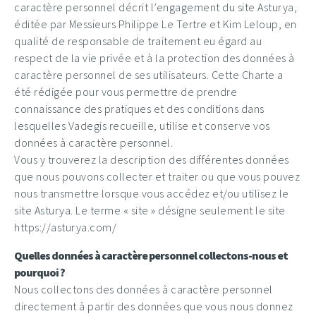
caractère personnel décrit l’engagement du site Asturya,
éditée par Messieurs Philippe Le Tertre et Kim Leloup, en
qualité de responsable de traitement eu égard au
respect de la vie privée et à la protection des données à
caractère personnel de ses utilisateurs. Cette Charte a
été rédigée pour vous permettre de prendre
connaissance des pratiques et des conditions dans
lesquelles Vadegis recueille, utilise et conserve vos
données à caractère personnel.
Vous y trouverez la description des différentes données
que nous pouvons collecter et traiter ou que vous pouvez
nous transmettre lorsque vous accédez et/ou utilisez le
site Asturya. Le terme « site » désigne seulement le site
https://asturya.com/
Quelles données à caractère personnel collectons-nous et
pourquoi ?
Nous collectons des données à caractère personnel
directement à partir des données que vous nous donnez