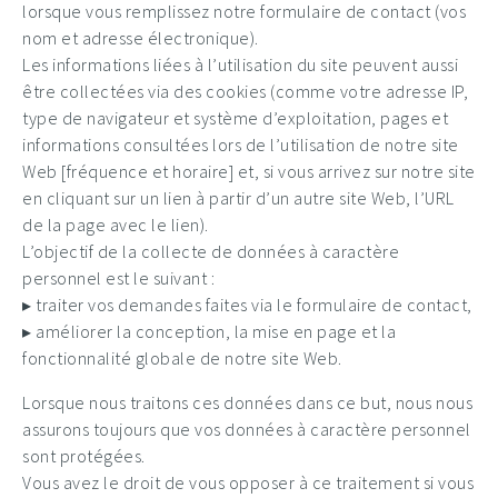
lorsque vous remplissez notre formulaire de contact (vos
nom et adresse électronique).
Les informations liées à l’utilisation du site peuvent aussi
être collectées via des cookies (comme votre adresse IP,
type de navigateur et système d’exploitation, pages et
informations consultées lors de l’utilisation de notre site
Web [fréquence et horaire] et, si vous arrivez sur notre site
en cliquant sur un lien à partir d’un autre site Web, l’URL
de la page avec le lien).
L’objectif de la collecte de données à caractère
personnel est le suivant :
▸ traiter vos demandes faites via le formulaire de contact,
▸ améliorer la conception, la mise en page et la
fonctionnalité globale de notre site Web.
Lorsque nous traitons ces données dans ce but, nous nous
assurons toujours que vos données à caractère personnel
sont protégées.
Vous avez le droit de vous opposer à ce traitement si vous