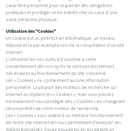
caractère personnel pour respecter des obligations
juridiques et protéger votre intérêt vital ou celui d’une
autre personne physique.
Utilisation des "Cookies"
Un cookie est un petit fichier informatique, un traceur,
déposé et lu par exemple lors de la consultation d’un site
internet.
L’utilisation de ces outils est soumise à votre
consentement dès lors qu’ils ne sont pas strictement
nécessaires au fonctionnement du site concerné.
Les « Cookies » ne contiennent aucune information
personnelle. La plupart des moteurs de recherche sur
Internet acceptent les « Cookies », mais vous pouvez
normalement vous protéger des « Cookies » en changeant
les propriétés de votre moteur de recherche.
Les « Cookies » nous aident à un meilleur fonctionnement
de notre site internet en nous permettant d’analyser ses
disfonctionnalités. Soyez assurés qu’en acceptant un