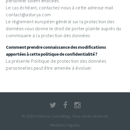
personnel soient effacées.
Le cas échéant, contactez-nous à cette adresse mail :
contact@asturya.com
Le règlement européen général sur la protection des
données vous donne le droit de porter plainte auprès du
commissaire à la protection des données.
Comment prendre connaissance des modifications
apportées à cette politique de confidentialité ?
La présente Politique de protection des données
personnelles peut être amenée à évoluer.
© 2020 Asturya Consulting, Tous droits réservés
Mentions légales